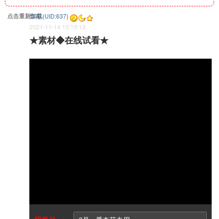
点击重新加载
梨花 (UID:637)
2021-11-14 10:19:13
★素材◆在线试看★