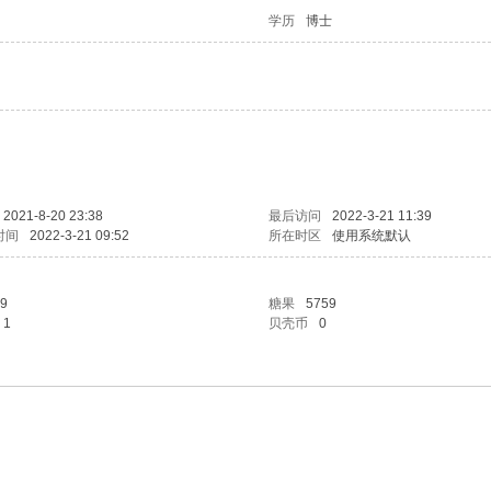
学历
博士
2021-8-20 23:38
最后访问
2022-3-21 11:39
时间
2022-3-21 09:52
所在时区
使用系统默认
9
糖果
5759
1
贝壳币
0